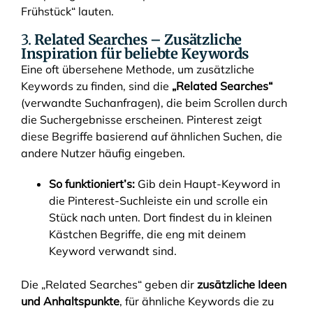
Frühstück“ lauten.
3.
Related Searches – Zusätzliche
Inspiration für beliebte Keywords
Eine oft übersehene Methode, um zusätzliche
Keywords zu finden, sind die
„Related Searches“
(verwandte Suchanfragen), die beim Scrollen durch
die Suchergebnisse erscheinen. Pinterest zeigt
diese Begriffe basierend auf ähnlichen Suchen, die
andere Nutzer häufig eingeben.
So funktioniert’s:
Gib dein Haupt-Keyword in
die Pinterest-Suchleiste ein und scrolle ein
Stück nach unten. Dort findest du in kleinen
Kästchen Begriffe, die eng mit deinem
Keyword verwandt sind.
Die „Related Searches“ geben dir
zusätzliche Ideen
und Anhaltspunkte
, für ähnliche Keywords die zu