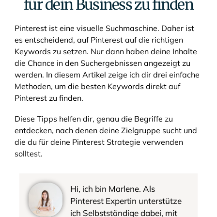
für dein Business zu finden
Pinterest ist eine visuelle Suchmaschine. Daher ist
es entscheidend, auf Pinterest auf die richtigen
Keywords zu setzen. Nur dann haben deine Inhalte
die Chance in den Suchergebnissen angezeigt zu
werden. In diesem Artikel zeige ich dir drei einfache
Methoden, um die besten Keywords direkt auf
Pinterest zu finden.
Diese Tipps helfen dir, genau die Begriffe zu
entdecken, nach denen deine Zielgruppe sucht und
die du für deine Pinterest Strategie verwenden
solltest.
Hi, ich bin Marlene. Als
Pinterest Expertin unterstütze
ich Selbstständige dabei, mit