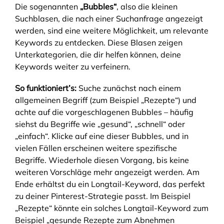
Die sogenannten
„Bubbles“
, also die kleinen
Suchblasen, die nach einer Suchanfrage angezeigt
werden, sind eine weitere Möglichkeit, um relevante
Keywords zu entdecken. Diese Blasen zeigen
Unterkategorien, die dir helfen können, deine
Keywords weiter zu verfeinern.
So funktioniert’s:
Suche zunächst nach einem
allgemeinen Begriff (zum Beispiel „Rezepte“) und
achte auf die vorgeschlagenen Bubbles – häufig
siehst du Begriffe wie „gesund“, „schnell“ oder
„einfach“. Klicke auf eine dieser Bubbles, und in
vielen Fällen erscheinen weitere spezifische
Begriffe. Wiederhole diesen Vorgang, bis keine
weiteren Vorschläge mehr angezeigt werden. Am
Ende erhältst du ein Longtail-Keyword, das perfekt
zu deiner Pinterest-Strategie passt. Im Beispiel
„Rezepte“ könnte ein solches Longtail-Keyword zum
Beispiel „gesunde Rezepte zum Abnehmen