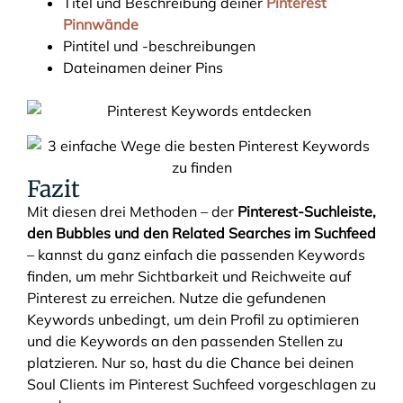
Titel und Beschreibung deiner
Pinterest
Pinnwände
Pintitel und -beschreibungen
Dateinamen deiner Pins
Fazit
Mit diesen drei Methoden – der
Pinterest-Suchleiste,
den Bubbles und den Related Searches im Suchfeed
– kannst du ganz einfach die passenden Keywords
finden, um mehr Sichtbarkeit und Reichweite auf
Pinterest zu erreichen. Nutze die gefundenen
Keywords unbedingt, um dein Profil zu optimieren
und die Keywords an den passenden Stellen zu
platzieren. Nur so, hast du die Chance bei deinen
Soul Clients im Pinterest Suchfeed vorgeschlagen zu