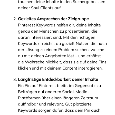
tauchen deine Inhalte in den Suchergebnissen
deiner Soul Clients auf.
Gezieltes Ansprechen der Zielgruppe
Pinterest Keywords helfen dir, deine Inhalte
genau den Menschen zu präsentieren, die
daran interessiert sind. Mit den richtigen
Keywords erreichst du gezielt Nutzer, die nach
der Lösung zu einem Problem suchen, welche
du mit deinen Angeboten löst – und erhöhst
die Wahrscheinlichkeit, dass sie auf deine Pins
klicken und mit deinem Content interagieren.
Langfristige Entdeckbarkeit deiner Inhalte
Ein Pin auf Pinterest bleibt im Gegensatz zu
Beiträgen auf anderen Social-Media-
Plattformen über einen längeren Zeitraum
auffindbar und relevant. Gut platzierte
Keywords sorgen dafür, dass dein Pin auch