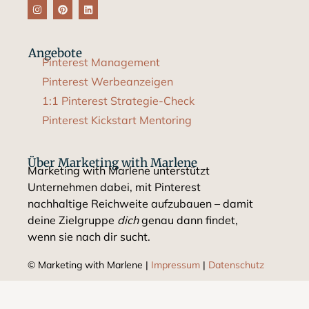
Angebote
Pinterest Management
Pinterest Werbeanzeigen
1:1 Pinterest Strategie-Check
Pinterest Kickstart Mentoring
Über Marketing with Marlene
Marketing with Marlene unterstützt
Unternehmen dabei, mit Pinterest
nachhaltige Reichweite aufzubauen – damit
deine Zielgruppe
dich
genau dann findet,
wenn sie nach dir sucht.
© Marketing with Marlene​ |
Impressum
|
Datenschutz