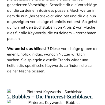
generierten Vorschläge. Schreibe dir die Vorschläge
auf die zu deinem Business passen. Mach weiter in
dem du nun „herbstdeko a“ eingibst und dir die nun
angezeigten Vorschläge ebenfalls notierst. So gehst
du nun mit den Buchstaben von A bis Z vor. Mache
dies für alle Keywords, die zu deinem Unternehmen
passen.
Warum ist das hilfreich?
Diese Vorschläge geben dir
einen Einblick in das, wonach Nutzer wirklich
suchen. Sie spiegeln aktuelle Trends wider und
helfen dir, spezifische Keywords zu finden, die zu
deiner Nische passen.
2.
Bubbles – Die Pinterest-Suchblasen