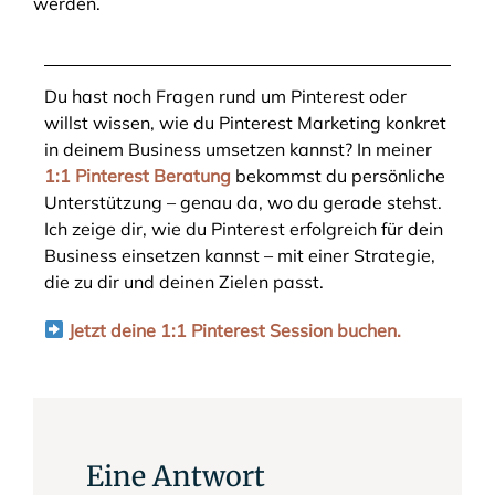
werden.
Du hast noch Fragen rund um Pinterest oder
willst wissen, wie du Pinterest Marketing konkret
in deinem Business umsetzen kannst? In meiner
1:1 Pinterest Beratung
bekommst du persönliche
Unterstützung – genau da, wo du gerade stehst.
Ich zeige dir, wie du Pinterest erfolgreich für dein
Business einsetzen kannst – mit einer Strategie,
die zu dir und deinen Zielen passt.
Jetzt deine 1:1 Pinterest Session buchen.
Eine Antwort