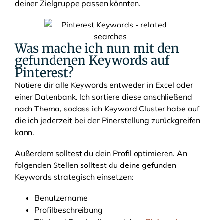
deiner Zielgruppe passen könnten.
Was mache ich nun mit den
gefundenen Keywords auf
Pinterest?
Notiere dir alle Keywords entweder in Excel oder
einer Datenbank. Ich sortiere diese anschließend
nach Thema, sodass ich Keyword Cluster habe auf
die ich jederzeit bei der Pinerstellung zurückgreifen
kann.
Außerdem solltest du dein Profil optimieren. An
folgenden Stellen solltest du deine gefunden
Keywords strategisch einsetzen:
Benutzername
Profilbeschreibung