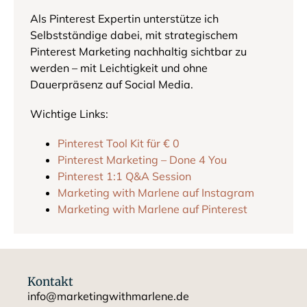
Als Pinterest Expertin unterstütze ich
Selbstständige dabei, mit strategischem
Pinterest Marketing nachhaltig sichtbar zu
werden – mit Leichtigkeit und ohne
Dauerpräsenz auf Social Media.
Wichtige Links:
Pinterest Tool Kit für € 0
Pinterest Marketing – Done 4 You
Pinterest 1:1 Q&A Session
Marketing with Marlene
auf Instagram
Marketing with Marlene auf P
interest
Kontakt
info@marketingwithmarlene.de