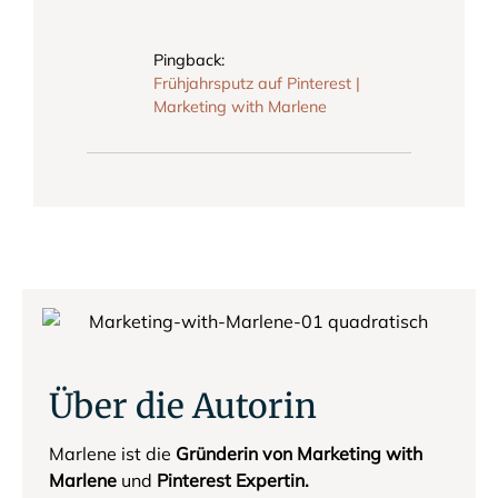
Pingback:
Frühjahrsputz auf Pinterest |
Marketing with Marlene
Über die Autorin
Marlene ist die
Gründerin von Marketing with
Marlene
und
Pinterest Expertin.