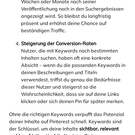
Wochen oder Monate nach seiner
Veröffentlichung noch in den Suchergebnissen
angezeigt wird. So bleibst du langfristig
präsent und erhöhst deine Chance auf
beständigen Traffic.
Steigerung der Conversion-Raten
Nutzer, die mit Keywords nach bestimmten
Inhalten suchen, haben oft eine konkrete
Absicht – wenn du die passenden Keywords in
deinen Beschreibungen und Titeln
verwendest, triffst du genau die Bedürfnisse
dieser Nutzer und steigerst so die
Wahrscheinlichkeit, dass sie auf deine Links
klicken oder sich deinen Pin für später merken.
Ohne die richtigen Keywords verpufft das Potenzial
deiner Inhalte auf Pinterest schnell. Keywords sind
der Schlüssel, um deine Inhalte
sichtbar, relevant