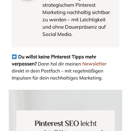
strategischem Pinterest
Marketing nachhaltig sichtbar
zu werden – mit Leichtigkeit
und ohne Dauerpräsenz auf
Social Media.
Du willst keine Pinterest Tipps mehr
verpassen?
Dann hol dir meinen
Newsletter
direkt in dein Postfach – mit regelmäßigen
Impulsen für dein nachhaltiges Marketing.