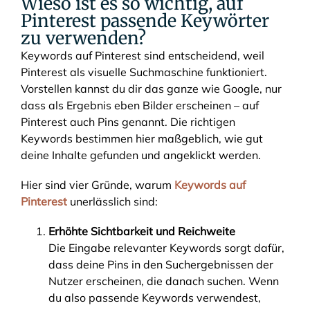
Wieso ist es so wichtig, auf
Pinterest passende Keywörter
zu verwenden?
Keywords auf Pinterest sind entscheidend, weil
Pinterest als visuelle Suchmaschine funktioniert.
Vorstellen kannst du dir das ganze wie Google, nur
dass als Ergebnis eben Bilder erscheinen – auf
Pinterest auch Pins genannt. Die richtigen
Keywords bestimmen hier maßgeblich, wie gut
deine Inhalte gefunden und angeklickt werden.
Hier sind vier Gründe, warum
Keywords auf
Pinterest
unerlässlich sind:
Erhöhte Sichtbarkeit und Reichweite
Die Eingabe relevanter Keywords sorgt dafür,
dass deine Pins in den Suchergebnissen der
Nutzer erscheinen, die danach suchen. Wenn
du also passende Keywords verwendest,