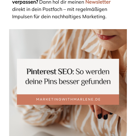
verpassen?
Dann hol dir meinen
Newsletter
direkt in dein Postfach – mit regelmäßigen
Impulsen für dein nachhaltiges Marketing.