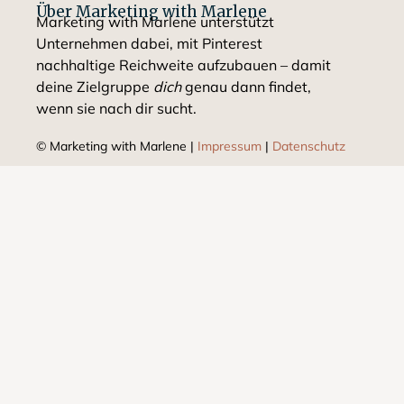
Über Marketing with Marlene
Marketing with Marlene unterstützt
Unternehmen dabei, mit Pinterest
nachhaltige Reichweite aufzubauen – damit
deine Zielgruppe
dich
genau dann findet,
wenn sie nach dir sucht.
© Marketing with Marlene​ |
Impressum
|
Datenschutz