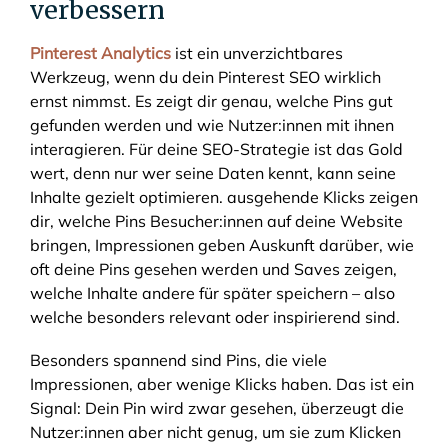
verbessern
Pinterest Analytics
ist ein unverzichtbares
Werkzeug, wenn du dein Pinterest SEO wirklich
ernst nimmst. Es zeigt dir genau, welche Pins gut
gefunden werden und wie Nutzer:innen mit ihnen
interagieren. Für deine SEO-Strategie ist das Gold
wert, denn nur wer seine Daten kennt, kann seine
Inhalte gezielt optimieren. ausgehende Klicks zeigen
dir, welche Pins Besucher:innen auf deine Website
bringen, Impressionen geben Auskunft darüber, wie
oft deine Pins gesehen werden und Saves zeigen,
welche Inhalte andere für später speichern – also
welche besonders relevant oder inspirierend sind.
Besonders spannend sind Pins, die viele
Impressionen, aber wenige Klicks haben. Das ist ein
Signal: Dein Pin wird zwar gesehen, überzeugt die
Nutzer:innen aber nicht genug, um sie zum Klicken