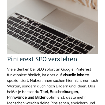
Pinterest SEO verstehen
Viele denken bei SEO sofort an Google. Pinterest
funktioniert ähnlich, ist aber auf
visuelle Inhalte
spezialisiert. Nutzer:innen suchen hier nicht nur nach
Worten, sondern auch nach Bildern und Ideen. Das
heißt: Je besser du
Titel, Beschreibungen,
Pinnwände und Bilder
optimierst, desto mehr
Menschen werden deine Pins sehen, speichern und