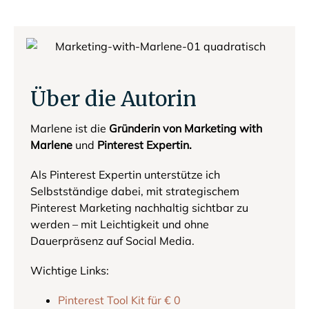
Über die Autorin
Marlene ist die
Gründerin von Marketing with
Marlene
und
Pinterest Expertin.
Als Pinterest Expertin unterstütze ich
Selbstständige dabei, mit strategischem
Pinterest Marketing nachhaltig sichtbar zu
werden – mit Leichtigkeit und ohne
Dauerpräsenz auf Social Media.
Wichtige Links:
Pinterest Tool Kit für € 0