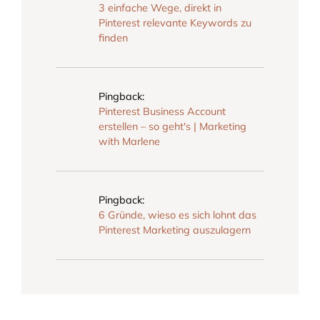
3 einfache Wege, direkt in
Pinterest relevante Keywords zu
finden
Pingback:
Pinterest Business Account
erstellen – so geht's | Marketing
with Marlene
Pingback:
6 Gründe, wieso es sich lohnt das
Pinterest Marketing auszulagern