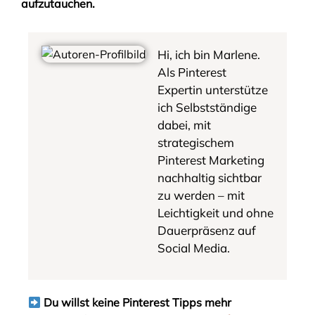
aufzutauchen.
Hi, ich bin Marlene.
Als Pinterest
Expertin unterstütze
ich Selbstständige
dabei, mit
strategischem
Pinterest Marketing
nachhaltig sichtbar
zu werden – mit
Leichtigkeit und ohne
Dauerpräsenz auf
Social Media.
Du willst keine Pinterest Tipps mehr