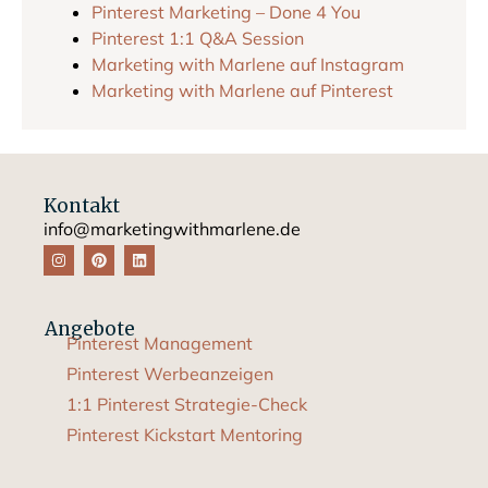
Pinterest Marketing – Done 4 You
Pinterest 1:1 Q&A Session
Marketing with Marlene
auf Instagram
Marketing with Marlene auf P
interest
Kontakt
info@marketingwithmarlene.de
Angebote
Pinterest Management
Pinterest Werbeanzeigen
1:1 Pinterest Strategie-Check
Pinterest Kickstart Mentoring