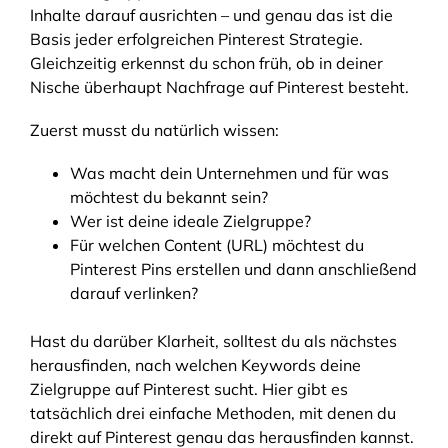
Inhalte darauf ausrichten – und genau das ist die
Basis jeder erfolgreichen Pinterest Strategie.
Gleichzeitig erkennst du schon früh, ob in deiner
Nische überhaupt Nachfrage auf Pinterest besteht.
Zuerst musst du natürlich wissen:
Was macht dein Unternehmen und für was
möchtest du bekannt sein?
Wer ist deine ideale Zielgruppe?
Für welchen Content (URL) möchtest du
Pinterest Pins erstellen und dann anschließend
darauf verlinken?
Hast du darüber Klarheit, solltest du als nächstes
herausfinden, nach welchen Keywords deine
Zielgruppe auf Pinterest sucht. Hier gibt es
tatsächlich drei einfache Methoden, mit denen du
direkt auf Pinterest genau das herausfinden kannst.