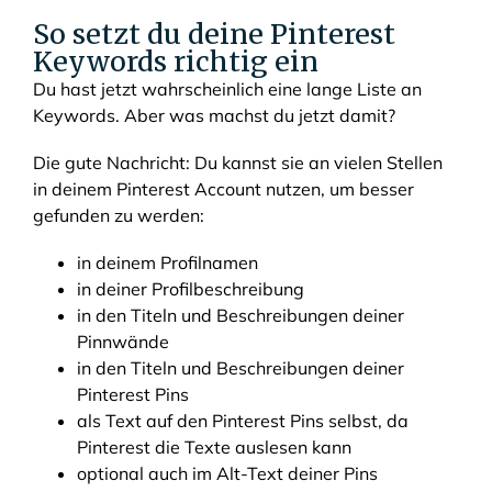
So setzt du deine Pinterest
Keywords richtig ein
Du hast jetzt wahrscheinlich eine lange Liste an
Keywords. Aber was machst du jetzt damit?
Die gute Nachricht: Du kannst sie an vielen Stellen
in deinem Pinterest Account nutzen, um besser
gefunden zu werden:
in deinem Profilnamen
in deiner Profilbeschreibung
in den Titeln und Beschreibungen deiner
Pinnwände
in den Titeln und Beschreibungen deiner
Pinterest Pins
als Text auf den Pinterest Pins selbst, da
Pinterest die Texte auslesen kann
optional auch im Alt-Text deiner Pins