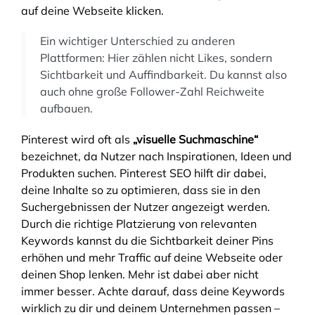
auf deine Webseite klicken.
Ein wichtiger Unterschied zu anderen
Plattformen: Hier zählen nicht Likes, sondern
Sichtbarkeit und Auffindbarkeit. Du kannst also
auch ohne große Follower-Zahl Reichweite
aufbauen.
Pinterest wird oft als
„visuelle Suchmaschine“
bezeichnet, da Nutzer nach Inspirationen, Ideen und
Produkten suchen. Pinterest SEO hilft dir dabei,
deine Inhalte so zu optimieren, dass sie in den
Suchergebnissen der Nutzer angezeigt werden.
Durch die richtige Platzierung von relevanten
Keywords kannst du die Sichtbarkeit deiner Pins
erhöhen und mehr Traffic auf deine Webseite oder
deinen Shop lenken. Mehr ist dabei aber nicht
immer besser. Achte darauf, dass deine Keywords
wirklich zu dir und deinem Unternehmen passen –