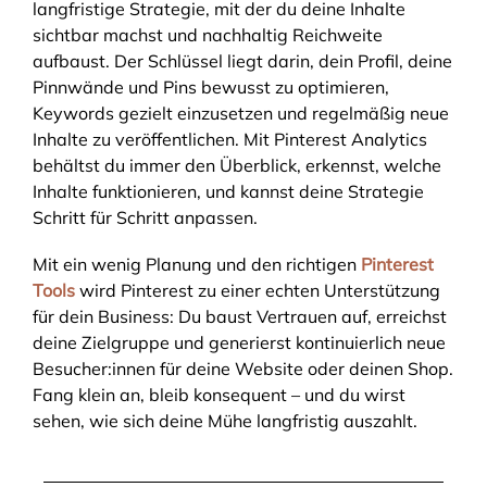
langfristige Strategie, mit der du deine Inhalte
sichtbar machst und nachhaltig Reichweite
aufbaust. Der Schlüssel liegt darin, dein Profil, deine
Pinnwände und Pins bewusst zu optimieren,
Keywords gezielt einzusetzen und regelmäßig neue
Inhalte zu veröffentlichen. Mit Pinterest Analytics
behältst du immer den Überblick, erkennst, welche
Inhalte funktionieren, und kannst deine Strategie
Schritt für Schritt anpassen.
Mit ein wenig Planung und den richtigen
Pinterest
Tools
wird Pinterest zu einer echten Unterstützung
für dein Business: Du baust Vertrauen auf, erreichst
deine Zielgruppe und generierst kontinuierlich neue
Besucher:innen für deine Website oder deinen Shop.
Fang klein an, bleib konsequent – und du wirst
sehen, wie sich deine Mühe langfristig auszahlt.