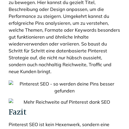
zu bewegen. Hier kannst du gezielt Titel,
Beschreibung oder Design anpassen, um die
Performance zu steigern. Umgekehrt kannst du
erfolgreiche Pins analysieren, um zu verstehen,
welche Themen, Formate oder Keywords besonders
gut funktionieren und ähnliche Inhalte
wiederverwenden oder variieren. So baust du
Schritt für Schritt eine datenbasierte Pinterest
Strategie auf, die nicht nur hübsch aussieht,
sondern auch nachhaltig Reichweite, Traffic und
neue Kunden bringt.
Fazit
Pinterest SEO ist kein Hexenwerk, sondern eine