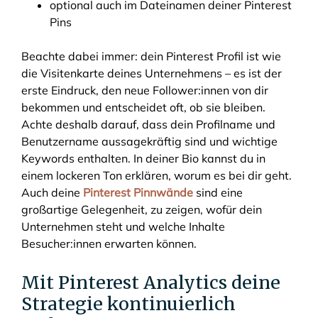
optional auch im Dateinamen deiner Pinterest
Pins
Beachte dabei immer: dein Pinterest Profil ist wie
die Visitenkarte deines Unternehmens – es ist der
erste Eindruck, den neue Follower:innen von dir
bekommen und entscheidet oft, ob sie bleiben.
Achte deshalb darauf, dass dein Profilname und
Benutzername aussagekräftig sind und wichtige
Keywords enthalten. In deiner Bio kannst du in
einem lockeren Ton erklären, worum es bei dir geht.
Auch deine
Pinterest Pinnwände
sind eine
großartige Gelegenheit, zu zeigen, wofür dein
Unternehmen steht und welche Inhalte
Besucher:innen erwarten können.
Mit Pinterest Analytics deine
Strategie kontinuierlich