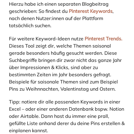
Hierzu habe ich einen separaten Blogbeitrag
geschrieben: So findest du
Pinterest Keywords
,
nach denen Nutzer:innen auf der Plattform
tatsächlich suchen.
Für weitere Keyword-Ideen nutze
Pinterest Trends.
Dieses Tool zeigt dir, welche Themen saisonal
gerade besonders häufig gesucht werden. Diese
Suchbegriffe bringen dir zwar nicht das ganze Jahr
über Impressionen & Klicks, sind aber zu
bestimmten Zeiten im Jahr besonders gefragt.
Beispiele für saisonale Themen sind zum Beispiel
Pins zu Weihnnachten, Valentinstag und Ostern.
Tipp: notiere dir alle passenden Keywords in einer
Excel – oder einer anderen Datenbank bspw. Notion
oder Airtable. Dann hast du immer eine prall,
gefüllte Liste anhand derer du deine Pins erstellen &
einplanen kannst.