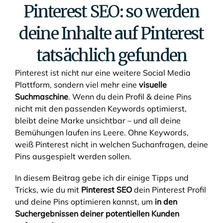
Pinterest SEO: so werden
deine Inhalte auf Pinterest
tatsächlich gefunden
Pinterest ist nicht nur eine weitere Social Media
Plattform, sondern viel mehr eine
visuelle
Suchmaschine
. Wenn du dein Profil & deine Pins
nicht mit den passenden Keywords optimierst,
bleibt deine Marke unsichtbar – und all deine
Bemühungen laufen ins Leere. Ohne Keywords,
weiß Pinterest nicht in welchen Suchanfragen, deine
Pins ausgespielt werden sollen.
In diesem Beitrag gebe ich dir einige Tipps und
Tricks, wie du mit
Pinterest SEO
dein Pinterest Profil
und deine Pins optimieren kannst, um
in den
Suchergebnissen deiner potentiellen Kunden