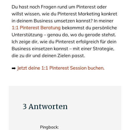
Du hast noch Fragen rund um Pinterest oder
willst wissen, wie du Pinterest Marketing konkret
in deinem Business umsetzen kannst? In meiner
1:1 Pinterest Beratung
bekommst du persönliche
Unterstützung – genau da, wo du gerade stehst.
Ich zeige dir, wie du Pinterest erfolgreich für dein
Business einsetzen kannst – mit einer Strategie,
die zu dir und deinen Zielen passt.
➡️
Jetzt deine 1:1 Pinterest Session buchen.
3 Antworten
Pingback: