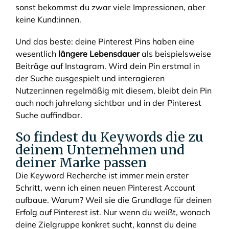
sonst bekommst du zwar viele Impressionen, aber
keine Kund:innen.
Und das beste: deine Pinterest Pins haben eine
wesentlich
längere Lebensdauer
als beispielsweise
Beiträge auf Instagram. Wird dein Pin erstmal in
der Suche ausgespielt und interagieren
Nutzer:innen regelmäßig mit diesem, bleibt dein Pin
auch noch jahrelang sichtbar und in der Pinterest
Suche auffindbar.
So findest du Keywords die zu
deinem Unternehmen und
deiner Marke passen
Die Keyword Recherche ist immer mein erster
Schritt, wenn ich einen neuen Pinterest Account
aufbaue. Warum? Weil sie die Grundlage für deinen
Erfolg auf Pinterest ist. Nur wenn du weißt, wonach
deine Zielgruppe konkret sucht, kannst du deine