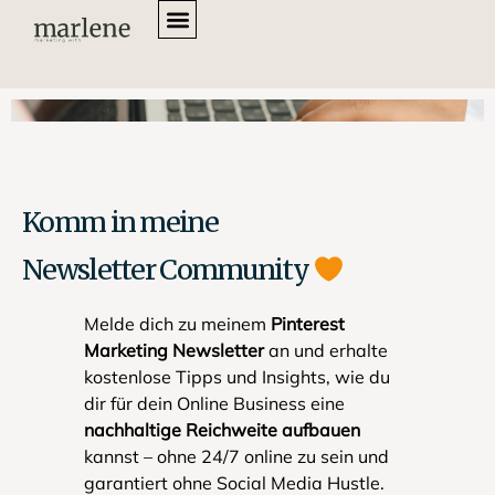
Komm in meine
Newsletter Community
Melde dich zu meinem
Pinterest
Marketing Newsletter
an und erhalte
kostenlose Tipps und Insights, wie du
dir für dein Online Business eine
nachhaltige Reichweite aufbauen
kannst – ohne 24/7 online zu sein und
garantiert ohne Social Media Hustle.