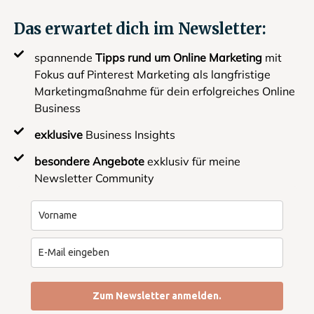
Das erwartet dich im Newsletter:
spannende
Tipps rund um Online Marketing
mit
Fokus auf Pinterest Marketing als langfristige
Marketingmaßnahme für dein erfolgreiches Online
Business
exklusive
Business Insights
besondere Angebote
exklusiv für meine
Newsletter Community
Zum Newsletter anmelden.