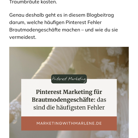
Traumbräute kosten.
Genau deshalb geht es in diesem Blogbeitrag
darum, welche häufigen Pinterest Fehler
Brautmodengeschäfte machen – und wie du sie
vermeidest.