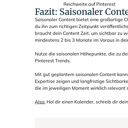
Fazit: Saisonaler Cont
Saisonaler Content bietet eine großartige 
du ihn zum richtigen Zeitpunkt veröffentlichs
braucht dein Content Zeit, um sichtbar zu 
mindestens 2 bis 3 Monate im Voraus in de
Nutze die saisonalen Höhepunkte, die zu de
Pinterest Trends.
Mit gut geplantem saisonalen Content kanns
Expertise zeigen und langfristige Sichtbark
die im jeweiligen Moment wirklich relevant 
Also:
Hol dir einen Kalender, schreib dir de