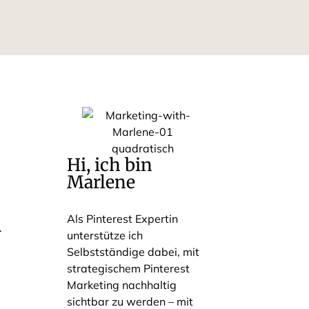
Hi, ich bin
Marlene
Als Pinterest Expertin
.
unterstütze ich
Selbstständige dabei, mit
strategischem Pinterest
Marketing nachhaltig
sichtbar zu werden – mit