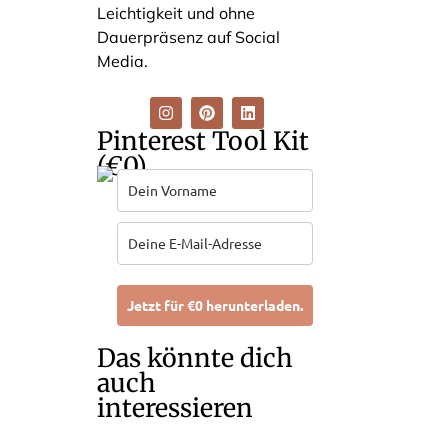
Leichtigkeit und ohne
Dauerpräsenz auf Social
Media.
Pinterest Tool Kit
(€0)
Jetzt für €0 herunterladen.
Das könnte dich
auch
interessieren