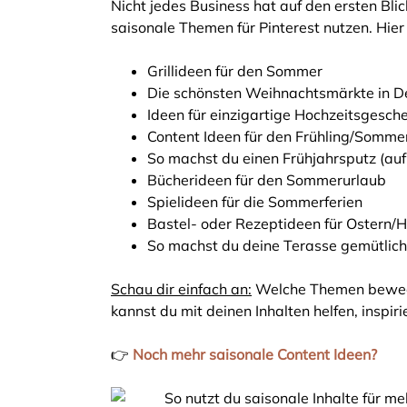
Nicht jedes Business hat auf den ersten Blic
saisonale Themen für Pinterest nutzen. Hier s
Grillideen für den Sommer
Die schönsten Weihnachtsmärkte in D
Ideen für einzigartige Hochzeitsgesch
Content Ideen für den Frühling/Somm
So machst du einen Frühjahrsputz (auf 
Bücherideen für den Sommerurlaub
Spielideen für die Sommerferien
Bastel- oder Rezeptideen für Ostern/
So machst du deine Terasse gemütlich
Schau dir einfach an:
Welche Themen bewege
kannst du mit deinen Inhalten helfen, inspir
👉
Noch mehr saisonale Content Ideen?