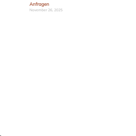
Anfragen
November 26, 2025