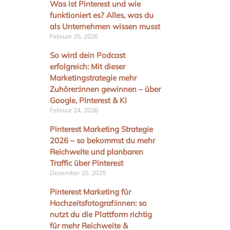
Was ist Pinterest und wie
funktioniert es? Alles, was du
als Unternehmen wissen musst
Februar 25, 2026
So wird dein Podcast
erfolgreich: Mit dieser
Marketingstrategie mehr
Zuhörer:innen gewinnen – über
Google, Pinterest & KI
Februar 24, 2026
Pinterest Marketing Strategie
2026 – so bekommst du mehr
Reichweite und planbaren
Traffic über Pinterest
Dezember 10, 2025
Pinterest Marketing für
Hochzeitsfotograf:innen: so
nutzt du die Plattform richtig
für mehr Reichweite &