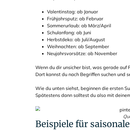
Valentinstag: ab Januar
Frühjahrsputz: ab Februar
Sommerurlaub: ab März/April
Schulanfang: ab Juni
Herbstdeko: ab Juli/August
Weihnachten: ab September
Neujahrsvorsätze: ab November
Wenn du dir unsicher bist, was gerade auf 
Dort kannst du nach Begriffen suchen und s
Wie du unten siehst, beginnen die ersten Su
Spätestens dann solltest du also mit dein
Que
Beispiele für saisonal